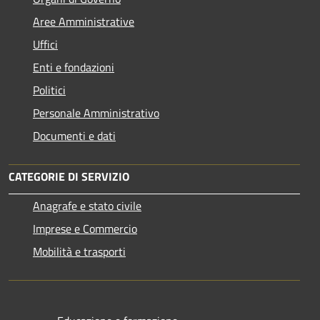
Aree Amministrative
Uffici
Enti e fondazioni
Politici
Personale Amministrativo
Documenti e dati
CATEGORIE DI SERVIZIO
Anagrafe e stato civile
Imprese e Commercio
Mobilità e trasporti