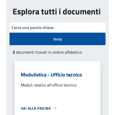
Esplora tutti i documenti
Invia
3
documenti trovati in ordine alfabetico
Modulistica - Ufficio tecnico
Moduli relativi all'ufficio tecnico.
VAI ALLA PAGINA