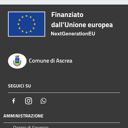
Comune di Ascrea
SEGUICI SU
Facebook
Instagram
Whatsapp
AMMINISTRAZIONE
Organi di Governo