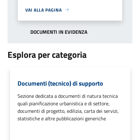
VAI ALLA PAGINA
DOCUMENTI IN EVIDENZA
Esplora per categoria
Documenti (tecnico) di supporto
Sezione dedicata a documenti di natura tecnica
quali pianificazione urbanistica e di settore,
documenti di progetto, edilizia, carta dei servizi,
statistiche e altre pubblicazioni generiche