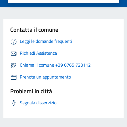
Contatta il comune
Leggi le domande frequenti
Richiedi Assistenza
Chiama il comune +39 0765 723112
Prenota un appuntamento
Problemi in città
Segnala disservizio