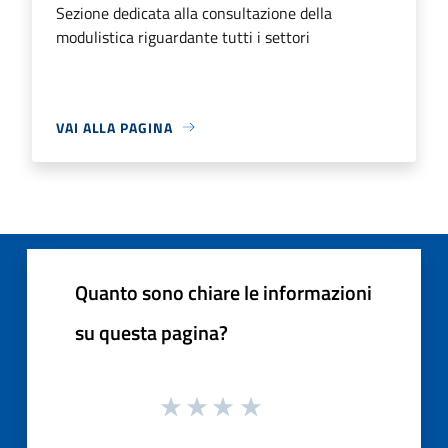
Sezione dedicata alla consultazione della
modulistica riguardante tutti i settori
VAI ALLA PAGINA
Quanto sono chiare le informazioni
su questa pagina?