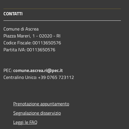
CONTATTI
Comune di Ascrea
Piazza Mareri, 1 - 02020 - RI
Codice Fiscale: 00113650576
Partita IVA: 00113650576
PEC:
comune.ascrea.ri@pec.it
Centralino Unico: +39 0765 723112
Prenotazione appuntamento
Segnalazione disservizio
Leggi le FAQ