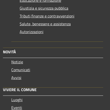
Educazione e formazione
Giustizia e sicurezza pubblica
Tributi,finanze e contravvenzioni
Salute, benessere e assistenza
Autorizzazioni
NOVITÀ
Notizie
Comunicati
Avvisi
VIVERE IL COMUNE
Luoghi
Eventi