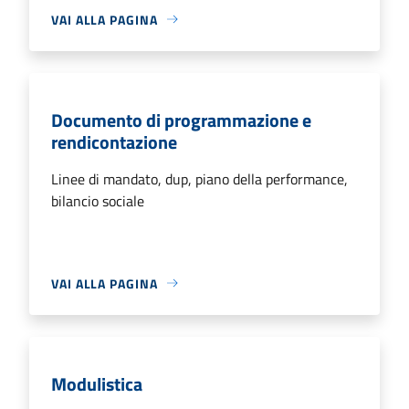
VAI ALLA PAGINA
Documento di programmazione e
rendicontazione
Linee di mandato, dup, piano della performance,
bilancio sociale
VAI ALLA PAGINA
Modulistica