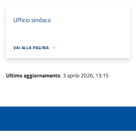
Ufficio sindaco
VAI ALLA PAGINA
Ultimo aggiornamento
: 3 aprile 2026, 13:15