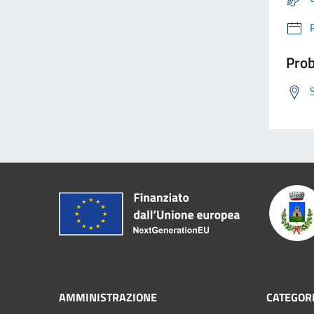
Prob
AMMINISTRAZIONE
CATEGORI