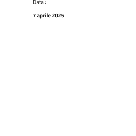
Data :
7 aprile 2025