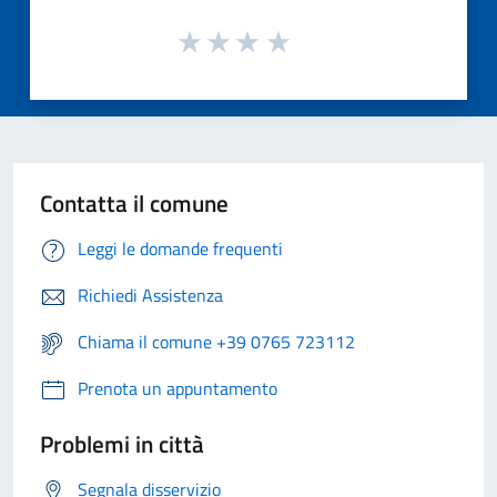
Contatta il comune
Leggi le domande frequenti
Richiedi Assistenza
Chiama il comune +39 0765 723112
Prenota un appuntamento
Problemi in città
Segnala disservizio