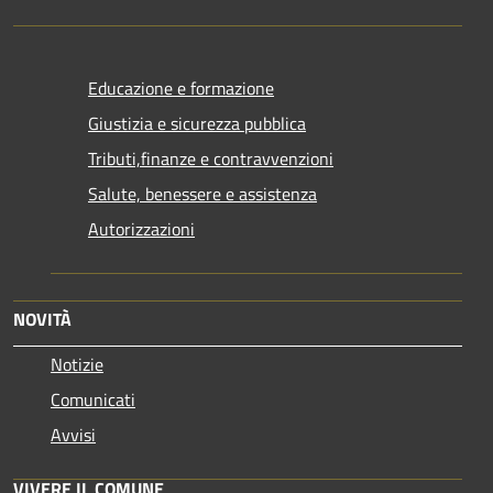
Educazione e formazione
Giustizia e sicurezza pubblica
Tributi,finanze e contravvenzioni
Salute, benessere e assistenza
Autorizzazioni
NOVITÀ
Notizie
Comunicati
Avvisi
VIVERE IL COMUNE