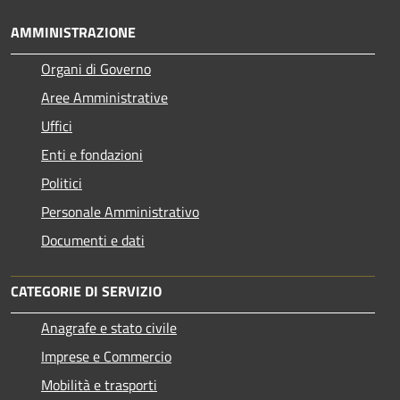
AMMINISTRAZIONE
Organi di Governo
Aree Amministrative
Uffici
Enti e fondazioni
Politici
Personale Amministrativo
Documenti e dati
CATEGORIE DI SERVIZIO
Anagrafe e stato civile
Imprese e Commercio
Mobilità e trasporti