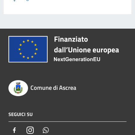
Comune di Ascrea
SEGUICI SU
Facebook
Instagram
Whatsapp