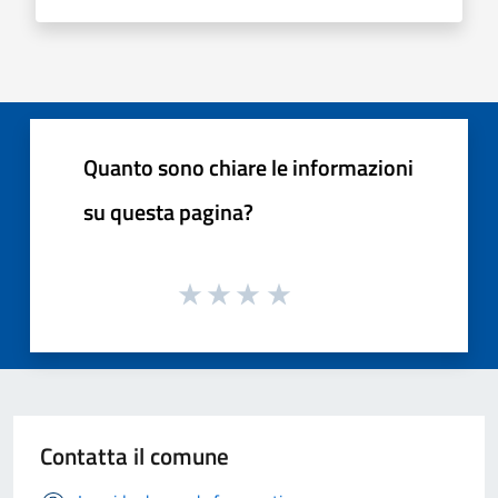
Quanto sono chiare le informazioni
su questa pagina?
Contatta il comune