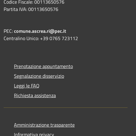
Codice Fiscale: 00113650576
Partita IVA: 00113650576
PEC:
comune.ascrea.ri@pec.it
Centralino Unico: +39 0765 723112
Prenotazione appuntamento
Segnalazione disservizio
Leggi le FAQ
Richiesta assistenza
Amministrazione trasparente
Informativa privacy