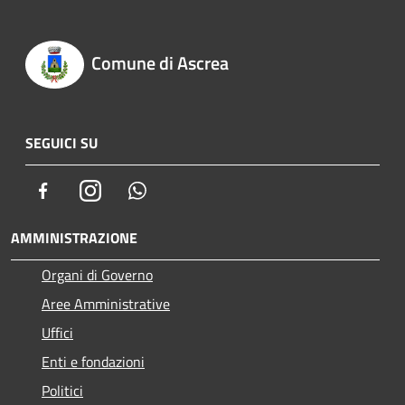
Comune di Ascrea
SEGUICI SU
Facebook
Instagram
Whatsapp
AMMINISTRAZIONE
Organi di Governo
Aree Amministrative
Uffici
Enti e fondazioni
Politici