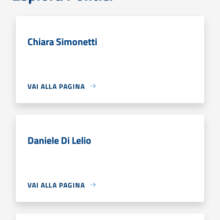
Chiara Simonetti
VAI ALLA PAGINA
Daniele Di Lelio
VAI ALLA PAGINA