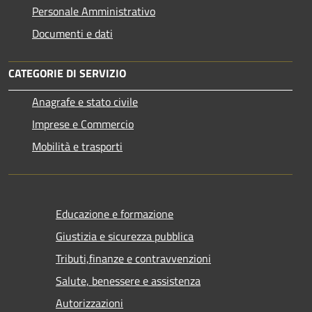
Personale Amministrativo
Documenti e dati
CATEGORIE DI SERVIZIO
Anagrafe e stato civile
Imprese e Commercio
Mobilità e trasporti
Educazione e formazione
Giustizia e sicurezza pubblica
Tributi,finanze e contravvenzioni
Salute, benessere e assistenza
Autorizzazioni