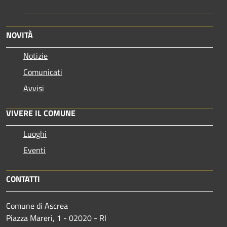
NOVITÀ
Notizie
Comunicati
Avvisi
VIVERE IL COMUNE
Luoghi
Eventi
CONTATTI
Comune di Ascrea
Piazza Mareri, 1 - 02020 - RI