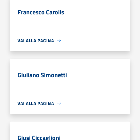
Francesco Carolis
VAI ALLA PAGINA
Giuliano Simonetti
VAI ALLA PAGINA
Giusi Ciccaglioni