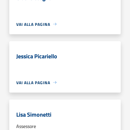
VAI ALLA PAGINA
Jessica Picariello
VAI ALLA PAGINA
Lisa Simonetti
Assessore