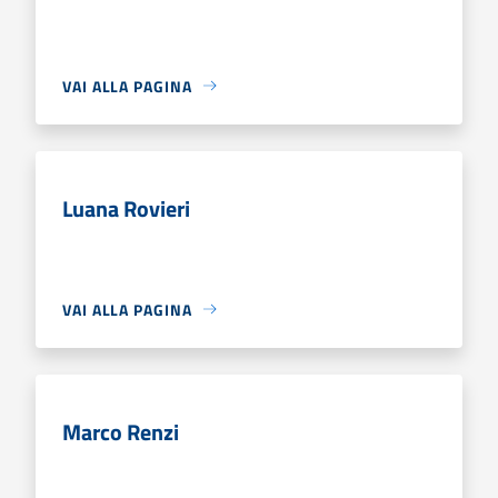
VAI ALLA PAGINA
Luana Rovieri
VAI ALLA PAGINA
Marco Renzi