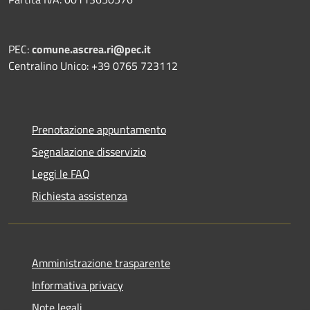
PEC:
comune.ascrea.ri@pec.it
Centralino Unico: +39 0765 723112
Prenotazione appuntamento
Segnalazione disservizio
Leggi le FAQ
Richiesta assistenza
Amministrazione trasparente
Informativa privacy
Note legali