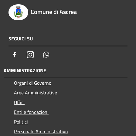
Comune di Ascrea
SEGUICI SU
Facebook
Instagram
Whatsapp
AMMINISTRAZIONE
Organi di Governo
Aree Amministrative
Uffici
Enti e fondazioni
Politici
Personale Amministrativo