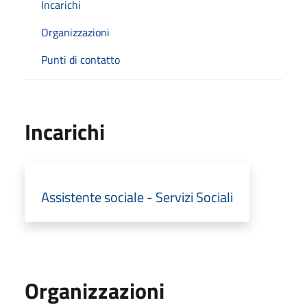
Incarichi
Organizzazioni
Punti di contatto
Incarichi
Assistente sociale - Servizi Sociali
Organizzazioni