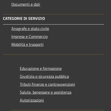
Documenti e dati
CATEGORIE DI SERVIZIO
Anagrafe e stato civile
Imprese e Commercio
Mobilità e trasporti
Educazione e formazione
Giustizia e sicurezza pubblica
Tributi,finanze e contravvenzioni
Salute, benessere e assistenza
Autorizzazioni