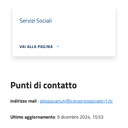
Servizi Sociali
VAI ALLA PAGINA
Punti di contatto
indirizzo mail
:
alessia.venuti@consorziosocialeri1.itr
Ultimo aggiornamento
: 9 dicembre 2024, 15:53