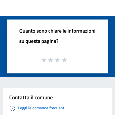
Quanto sono chiare le informazioni
su questa pagina?
Contatta il comune
Leggi le domande frequenti