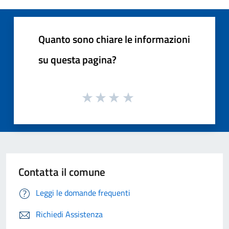
Quanto sono chiare le informazioni
su questa pagina?
Contatta il comune
Leggi le domande frequenti
Richiedi Assistenza