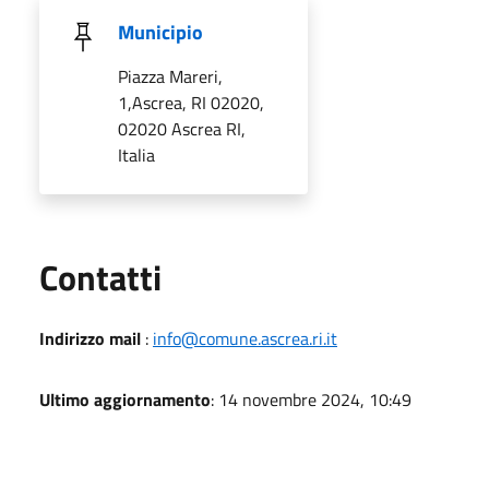
Municipio
Piazza Mareri,
1,Ascrea, RI 02020,
02020 Ascrea RI,
Italia
Utili
Contatti
Indirizzo mail
:
info@comune.ascrea.ri.it
Ultimo aggiornamento
: 14 novembre 2024, 10:49