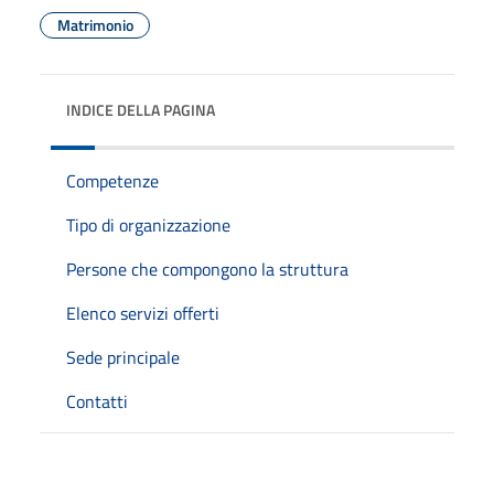
Matrimonio
INDICE DELLA PAGINA
Competenze
Tipo di organizzazione
Persone che compongono la struttura
Elenco servizi offerti
Sede principale
Contatti