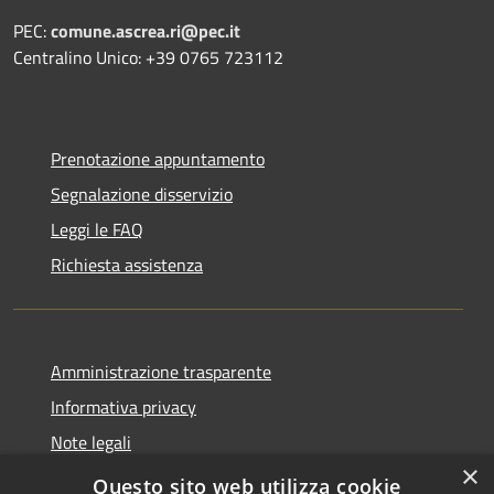
PEC:
comune.ascrea.ri@pec.it
Centralino Unico: +39 0765 723112
Prenotazione appuntamento
Segnalazione disservizio
Leggi le FAQ
Richiesta assistenza
Amministrazione trasparente
Informativa privacy
Note legali
×
Dichiarazione di accessibilità
Questo sito web utilizza cookie