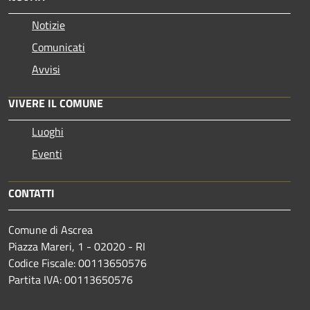
Notizie
Comunicati
Avvisi
VIVERE IL COMUNE
Luoghi
Eventi
CONTATTI
Comune di Ascrea
Piazza Mareri, 1 - 02020 - RI
Codice Fiscale: 00113650576
Partita IVA: 00113650576