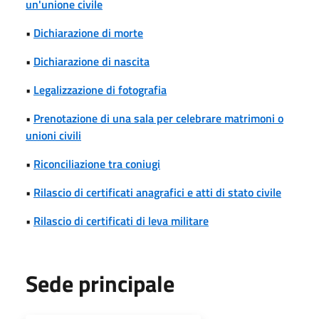
un'unione civile
•
Dichiarazione di morte
•
Dichiarazione di nascita
•
Legalizzazione di fotografia
•
Prenotazione di una sala per celebrare matrimoni o
unioni civili
•
Riconciliazione tra coniugi
•
Rilascio di certificati anagrafici e atti di stato civile
•
Rilascio di certificati di leva militare
Sede principale