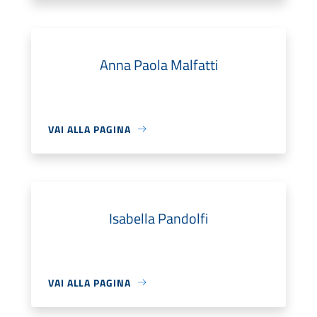
Anna Paola Malfatti
VAI ALLA PAGINA
Isabella Pandolfi
VAI ALLA PAGINA