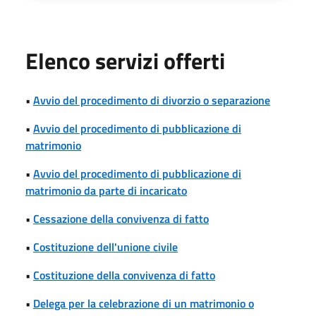
Elenco servizi offerti
•
Avvio del procedimento di divorzio o separazione
•
Avvio del procedimento di pubblicazione di
matrimonio
•
Avvio del procedimento di pubblicazione di
matrimonio da parte di incaricato
•
Cessazione della convivenza di fatto
•
Costituzione dell'unione civile
•
Costituzione della convivenza di fatto
•
Delega per la celebrazione di un matrimonio o