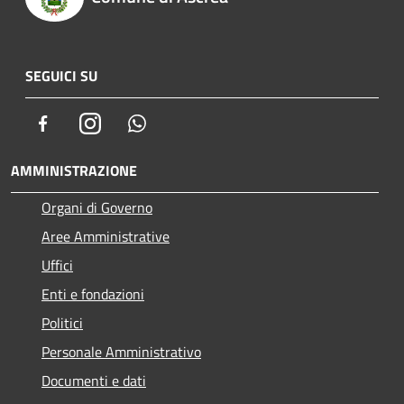
SEGUICI SU
Facebook
Instagram
Whatsapp
AMMINISTRAZIONE
Organi di Governo
Aree Amministrative
Uffici
Enti e fondazioni
Politici
Personale Amministrativo
Documenti e dati