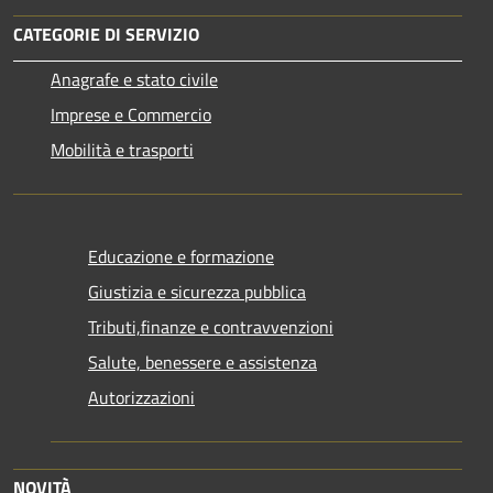
CATEGORIE DI SERVIZIO
Anagrafe e stato civile
Imprese e Commercio
Mobilità e trasporti
Educazione e formazione
Giustizia e sicurezza pubblica
Tributi,finanze e contravvenzioni
Salute, benessere e assistenza
Autorizzazioni
NOVITÀ