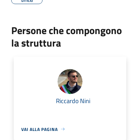
ufficio
Persone che compongono
la struttura
Riccardo Nini
VAI ALLA PAGINA