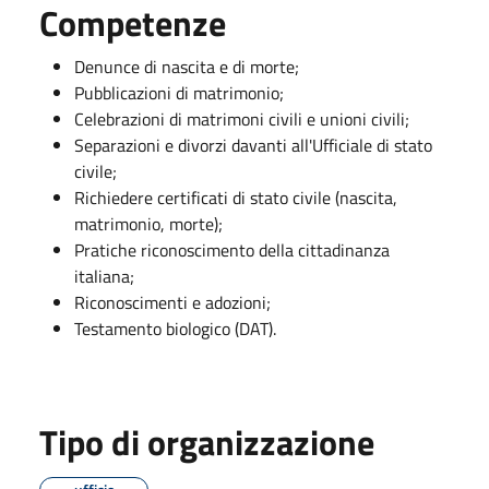
Competenze
Denunce di nascita e di morte;
Pubblicazioni di matrimonio;
Celebrazioni di matrimoni civili e unioni civili;
Separazioni e divorzi davanti all'Ufficiale di stato
civile;
Richiedere certificati di stato civile (nascita,
matrimonio, morte);
Pratiche riconoscimento della cittadinanza
italiana;
Riconoscimenti e adozioni;
Testamento biologico (DAT).
Tipo di organizzazione