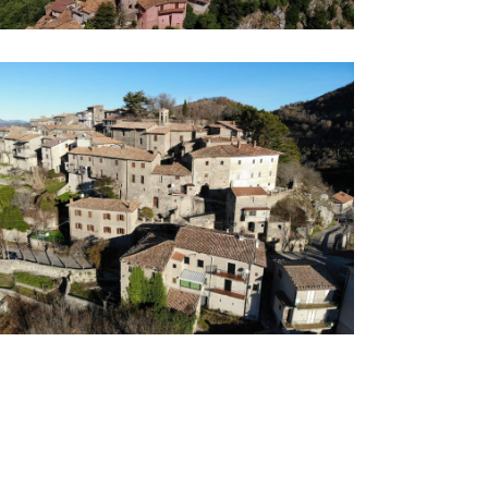
ZIONE DI STIPES