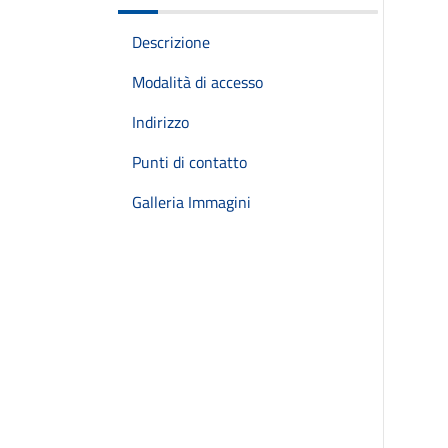
Descrizione
Modalità di accesso
Indirizzo
Punti di contatto
Galleria Immagini