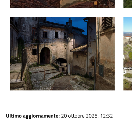
Borgo di Stipes
FRA
Ultimo aggiornamento
: 20 ottobre 2025, 12:32