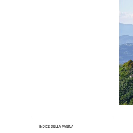
INDICE DELLA PAGINA