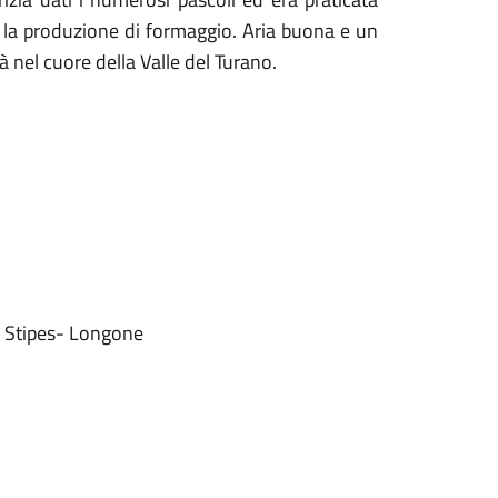
 la produzione di
formaggio
. Aria buona e un
 nel cuore della Valle del Turano.
 - Stipes- Longone