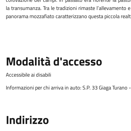
la
transumanza
. Tra le tradizioni rimaste l’
allevamento
e
panorama mozzafiato caratterizzano questa piccola realtà
Modalità d'accesso
Accessibile ai disabili
Informazioni per chi arriva in auto: S.P. 33 Giaga Turano
Indirizzo