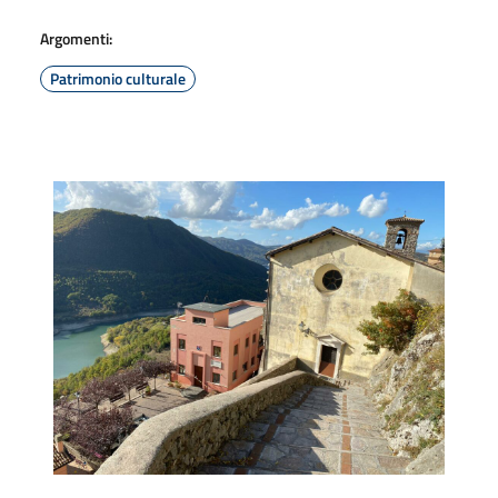
Argomenti:
Patrimonio culturale