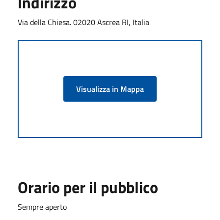
Indirizzo
Via della Chiesa. 02020 Ascrea RI, Italia
Visualizza in Mappa
Orario per il pubblico
Sempre aperto