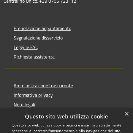
Centralino Unico: +39 0765 723112
Prenotazione appuntamento
Segnalazione disservizio
Leggi le FAQ
Richiesta assistenza
Amministrazione trasparente
Informativa privacy
Note legali
×
Dichiarazione di accessibilità
Questo sito web utilizza cookie
Questo sito web utilizza cookie tecnici e assimilati strettamente
necessari al corretto funzionamento e alla navigazione del sito,