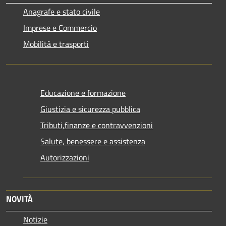
Anagrafe e stato civile
Imprese e Commercio
Mobilità e trasporti
Educazione e formazione
Giustizia e sicurezza pubblica
Tributi,finanze e contravvenzioni
Salute, benessere e assistenza
Autorizzazioni
NOVITÀ
Notizie