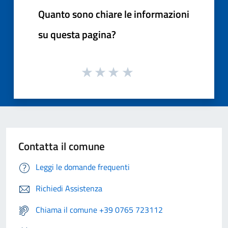
Quanto sono chiare le informazioni
su questa pagina?
Contatta il comune
Leggi le domande frequenti
Richiedi Assistenza
Chiama il comune +39 0765 723112