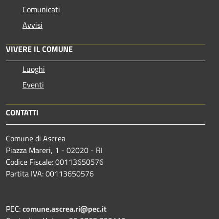
Comunicati
Avvisi
VIVERE IL COMUNE
Luoghi
Eventi
CONTATTI
Comune di Ascrea
Piazza Mareri, 1 - 02020 - RI
Codice Fiscale: 00113650576
Partita IVA: 00113650576
PEC:
comune.ascrea.ri@pec.it