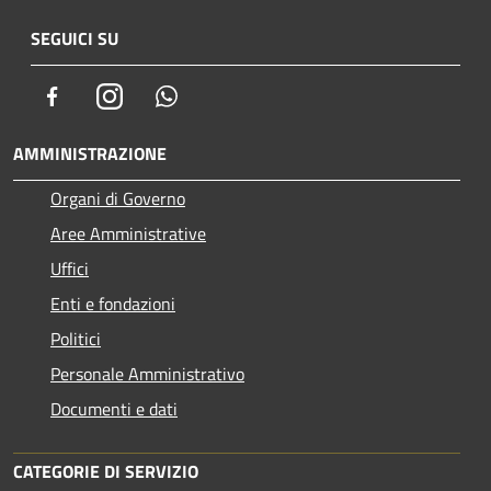
SEGUICI SU
Facebook
Instagram
Whatsapp
AMMINISTRAZIONE
Organi di Governo
Aree Amministrative
Uffici
Enti e fondazioni
Politici
Personale Amministrativo
Documenti e dati
CATEGORIE DI SERVIZIO