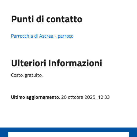
Punti di contatto
Parrocchia di Ascrea - parroco
Ulteriori Informazioni
Costo: gratuito.
Ultimo aggiornamento
: 20 ottobre 2025, 12:33