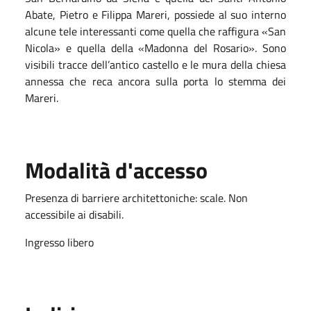
Abate, Pietro e Filippa Mareri, possiede al suo interno
alcune tele interessanti come quella che raffigura «San
Nicola» e quella della «Madonna del Rosario». Sono
visibili tracce dell’antico castello e le mura della chiesa
annessa che reca ancora sulla porta lo stemma dei
Mareri.
Modalità d'accesso
Presenza di barriere architettoniche: scale. Non
accessibile ai disabili.
Ingresso libero