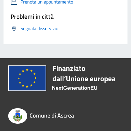
Prenota un appuntamento
Problemi in città
Segnala disservizio
Comune di Ascrea