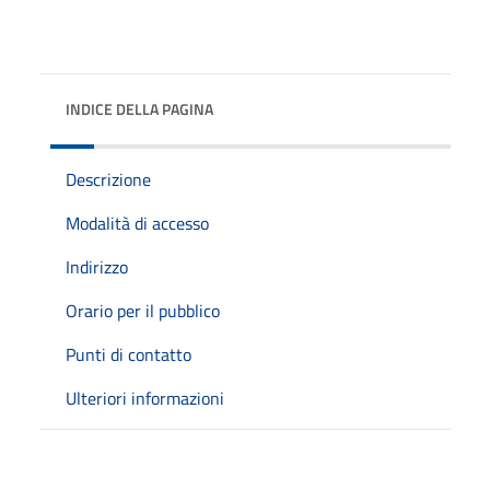
INDICE DELLA PAGINA
Descrizione
Modalità di accesso
Indirizzo
Orario per il pubblico
Punti di contatto
Ulteriori informazioni