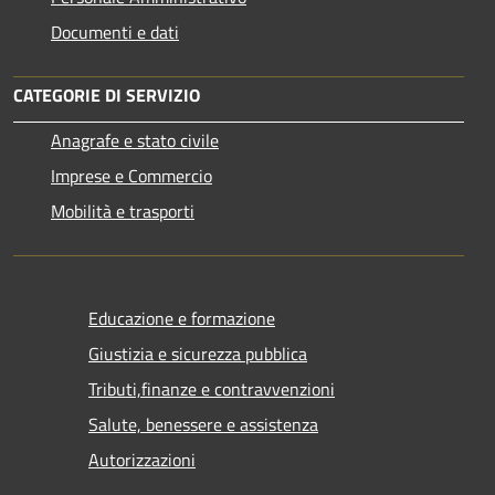
Documenti e dati
CATEGORIE DI SERVIZIO
Anagrafe e stato civile
Imprese e Commercio
Mobilità e trasporti
Educazione e formazione
Giustizia e sicurezza pubblica
Tributi,finanze e contravvenzioni
Salute, benessere e assistenza
Autorizzazioni