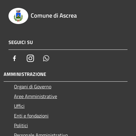
Comune di Ascrea
SEGUICI SU
Facebook
Instagram
Whatsapp
AMMINISTRAZIONE
Organi di Governo
Aree Amministrative
Uffici
Enti e fondazioni
Politici
Personale Amministrativo