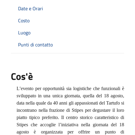
Date e Orari
Costo
Luogo
Punti di contatto
Cos'è
L’evento per opportunità sia logistiche che funzionali è
sviluppato in una unica giornata, quella del 18 agosto,
data nella quale da 40 anni gli appassionati del Tartufo si
incontrano nella frazione di Stipes per degustare il loro
piatto tipico preferito. Il centro storico caratteristico di
Stipes che accoglie l’iniziativa nella giornata del 18
agosto è organizzata per offrire un punto di