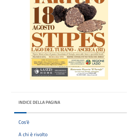
INDICE DELLA PAGINA
Cos'è
A chi è rivolto