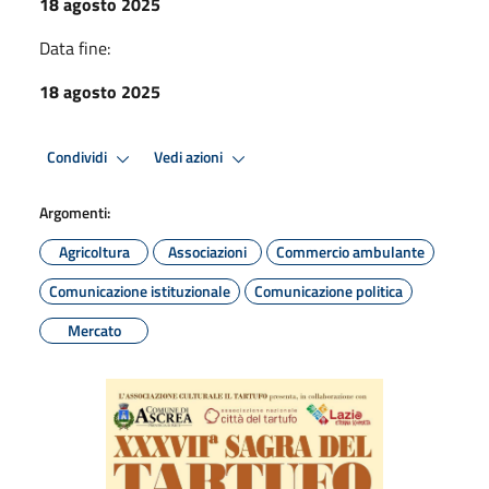
18 agosto 2025
Data fine:
18 agosto 2025
Condividi
Vedi azioni
Argomenti:
Agricoltura
Associazioni
Commercio ambulante
Comunicazione istituzionale
Comunicazione politica
Mercato