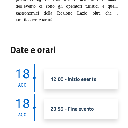
dell’evento ci sono gli operatori turistici e quelli
gastronomici della Regione Lazio oltre che i
tartuficoltori e tartufai.
Date e orari
18
12:00 - Inizio evento
AGO
18
23:59 - Fine evento
AGO