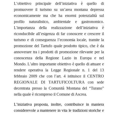
L’obiettivo principale dell’iniziativa è quello di
promuovere il turismo su un’area montana depressa
economicamente ma che ha enormi potenzialità sul
profilo naturalistico, ambientale e gastronomico.
L'importanza della realizzazione dell’iniziativa è
riconducibile all’esigenza di far conoscere e crescere il
turismo e di conseguenza l’economia locale, tramite la
promozione del Tartufo quale prodotto tipico, che è da
annoverare tra i prodotti di promozione rilevante per la
conoscenza della Regione Lazio in Europa e nel
Mondo. L’altro importante obiettivo è quello di attuare e
rendere operativa la Legge Regionale n. 1 del 13
febbraio 2009 che con l’art. 4 istituisce il CENTRO
REGIONALE DI TARTUFICOLTURA con sede
decentrata presso la Comunità Montana del “Turano”
nella quale è ricompreso il Comune di Ascrea.
L’iniziativa proposta, inoltre, contribuisce in maniera
considerevole a mantenere in vita le tradizioni storiche e