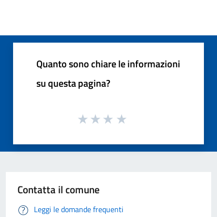
Quanto sono chiare le informazioni
su questa pagina?
Contatta il comune
Leggi le domande frequenti