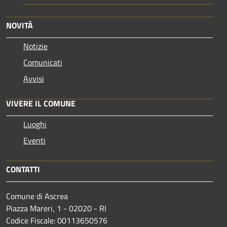
NOVITÀ
Notizie
Comunicati
Avvisi
VIVERE IL COMUNE
Luoghi
Eventi
CONTATTI
Comune di Ascrea
Piazza Mareri, 1 - 02020 - RI
Codice Fiscale: 00113650576