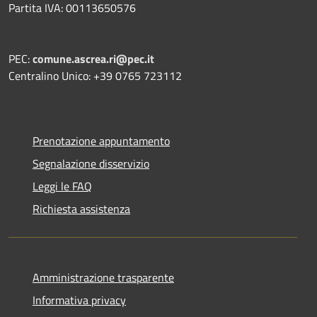
Partita IVA: 00113650576
PEC:
comune.ascrea.ri@pec.it
Centralino Unico: +39 0765 723112
Prenotazione appuntamento
Segnalazione disservizio
Leggi le FAQ
Richiesta assistenza
Amministrazione trasparente
Informativa privacy