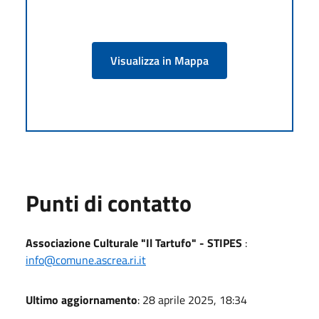
Visualizza in Mappa
Punti di contatto
Associazione Culturale "Il Tartufo" - STIPES
:
info@comune.ascrea.ri.it
Ultimo aggiornamento
: 28 aprile 2025, 18:34