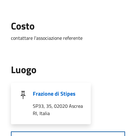
Costo
contattare l'associazione referente
Luogo
Frazione di Stipes
SP33, 35, 02020 Ascrea
RI, Italia