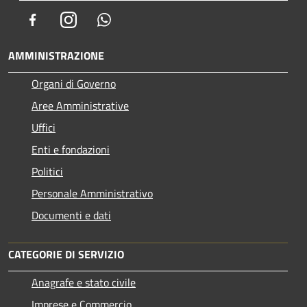
Facebook
Instagram
Whatsapp
AMMINISTRAZIONE
Organi di Governo
Aree Amministrative
Uffici
Enti e fondazioni
Politici
Personale Amministrativo
Documenti e dati
CATEGORIE DI SERVIZIO
Anagrafe e stato civile
Imprese e Commercio