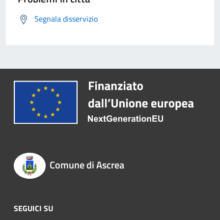
Segnala disservizio
Comune di Ascrea
SEGUICI SU