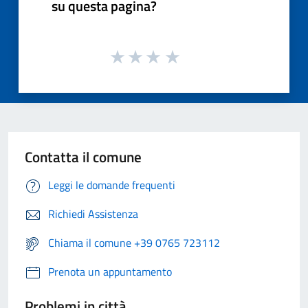
su questa pagina?
Contatta il comune
Leggi le domande frequenti
Richiedi Assistenza
Chiama il comune +39 0765 723112
Prenota un appuntamento
Problemi in città