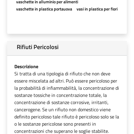
vaschette in alluminio per alimenti
vaschette in plastica portauova
vasi in plastica per fiori
Rifiuti Pericolosi
Descrizione
Si tratta di una tipologia di rifiuto che non deve
essere miscelata ad altri. Può essere pericoloso per
la probabilità di infiammabilità, la concentrazione di
sostanze tossiche in concentrazione totale, la
concentrazione di sostanze corrosive, irritanti,
cancerogene. Se un rifiuto non domestico viene
definito pericoloso tale rifiuto è pericoloso solo se la
o le sostanze pericolose sono presenti in
concentrazioni che superano le soglie stabilite.