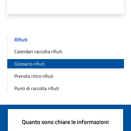
Rifiuti
Calendari raccolta rifiuti
Glossario rifiuti
Prenota ritiro rifiuti
Punti di raccolta rifiuti
Quanto sono chiare le informazioni