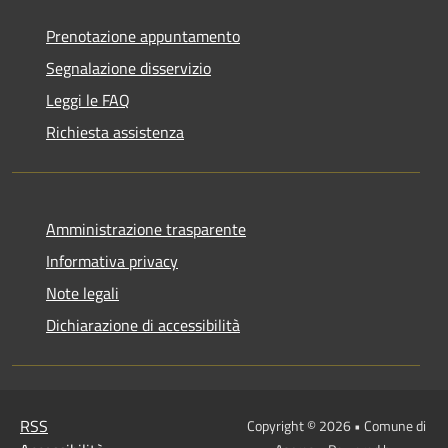
Prenotazione appuntamento
Segnalazione disservizio
Leggi le FAQ
Richiesta assistenza
Amministrazione trasparente
Informativa privacy
Note legali
Dichiarazione di accessibilità
RSS
Copyright © 2026 • Comune di