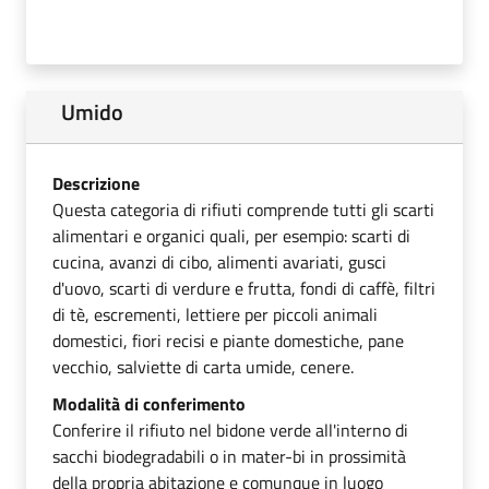
Umido
Descrizione
Questa categoria di rifiuti comprende tutti gli scarti
alimentari e organici quali, per esempio: scarti di
cucina, avanzi di cibo, alimenti avariati, gusci
d'uovo, scarti di verdure e frutta, fondi di caffè, filtri
di tè, escrementi, lettiere per piccoli animali
domestici, fiori recisi e piante domestiche, pane
vecchio, salviette di carta umide, cenere.
Modalità di conferimento
Conferire il rifiuto nel bidone verde all'interno di
sacchi biodegradabili o in mater-bi in prossimità
della propria abitazione e comunque in luogo