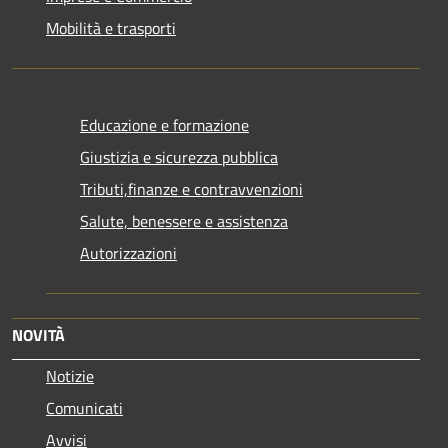
Mobilità e trasporti
Educazione e formazione
Giustizia e sicurezza pubblica
Tributi,finanze e contravvenzioni
Salute, benessere e assistenza
Autorizzazioni
NOVITÀ
Notizie
Comunicati
Avvisi