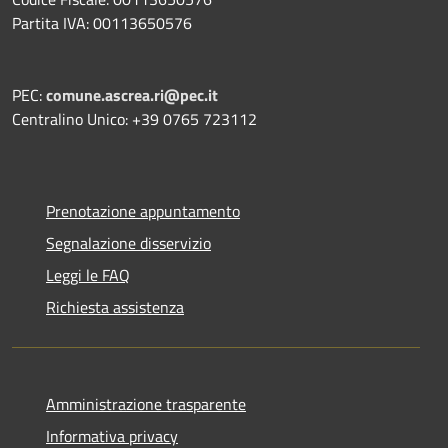
Partita IVA: 00113650576
PEC:
comune.ascrea.ri@pec.it
Centralino Unico: +39 0765 723112
Prenotazione appuntamento
Segnalazione disservizio
Leggi le FAQ
Richiesta assistenza
Amministrazione trasparente
Informativa privacy