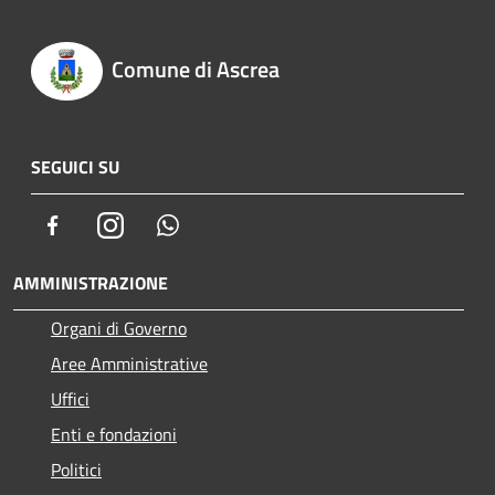
Comune di Ascrea
SEGUICI SU
Facebook
Instagram
Whatsapp
AMMINISTRAZIONE
Organi di Governo
Aree Amministrative
Uffici
Enti e fondazioni
Politici