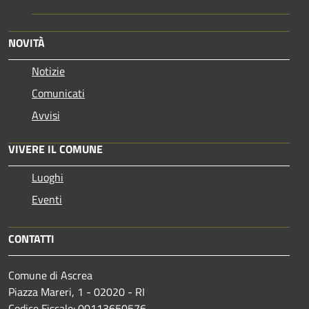
NOVITÀ
Notizie
Comunicati
Avvisi
VIVERE IL COMUNE
Luoghi
Eventi
CONTATTI
Comune di Ascrea
Piazza Mareri, 1 - 02020 - RI
Codice Fiscale: 00113650576