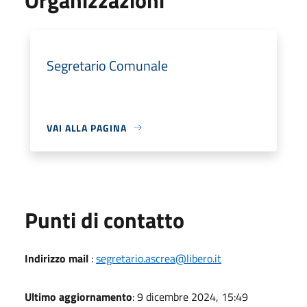
Segretario Comunale
VAI ALLA PAGINA
Punti di contatto
Indirizzo mail
:
segretario.ascrea@libero.it
Ultimo aggiornamento
: 9 dicembre 2024, 15:49