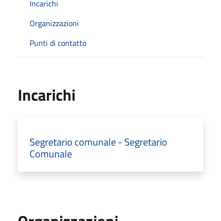
Incarichi
Organizzazioni
Punti di contatto
Incarichi
Segretario comunale - Segretario
Comunale
Organizzazioni