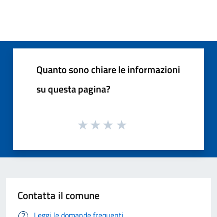
Quanto sono chiare le informazioni
su questa pagina?
Contatta il comune
Leggi le domande frequenti