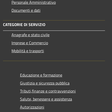
Personale Amministrativo
Documenti e dati
CATEGORIE DI SERVIZIO
Anagrafe e stato civile
Imprese e Commercio
Mobilità e trasporti
Educazione e formazione
Giustizia e sicurezza pubblica
Tributi,finanze e contravvenzioni
Salute, benessere e assistenza
Autorizzazioni