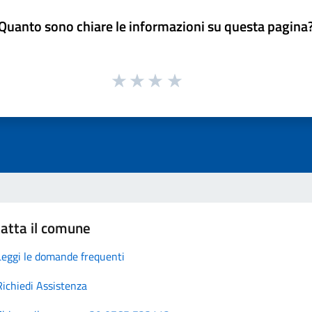
Quanto sono chiare le informazioni su questa pagina
atta il comune
Leggi le domande frequenti
Richiedi Assistenza