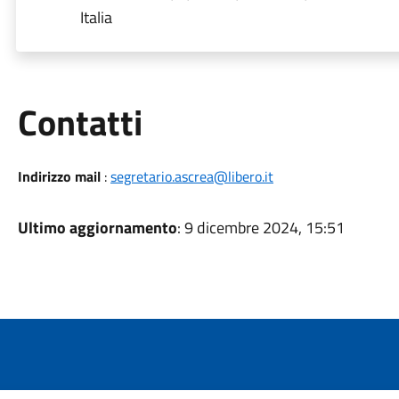
Italia
Utili
Contatti
Indirizzo mail
:
segretario.ascrea@libero.it
Ultimo aggiornamento
: 9 dicembre 2024, 15:51