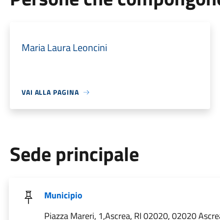
Maria Laura Leoncini
VAI ALLA PAGINA
Sede principale
Municipio
Piazza Mareri, 1,Ascrea, RI 02020, 02020 Ascrea