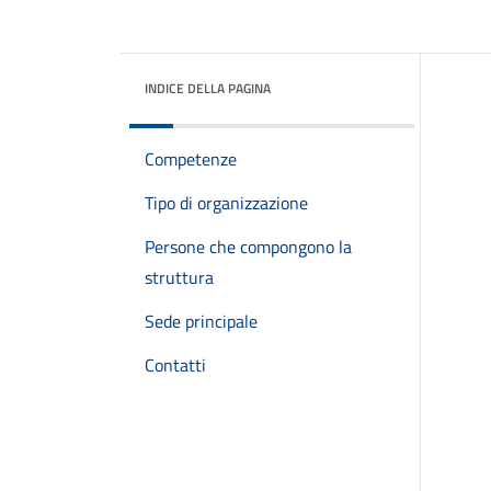
INDICE DELLA PAGINA
Competenze
Tipo di organizzazione
Persone che compongono la
struttura
Sede principale
Contatti