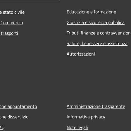
Educazione e formazione
 stato civile
Giustizia e sicurezza pubblica
e Commercio
Tributi,finanze e contravvenzion
 trasporti
Salute, benessere e assistenza
Autorizzazioni
ione appuntamento
Amministrazione trasparente
one disservizio
Informativa privacy
FAQ
Note legali