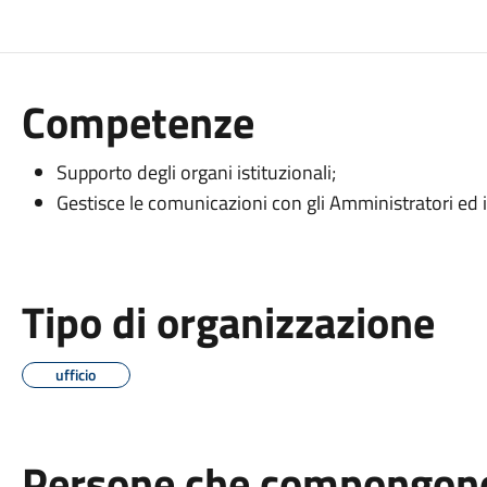
Competenze
Supporto degli organi istituzionali;
Gestisce le comunicazioni con gli Amministratori ed i 
Tipo di organizzazione
ufficio
Persone che compongono 