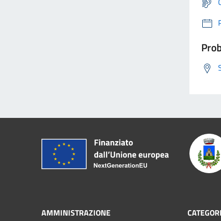
Prob
AMMINISTRAZIONE
CATEGORI