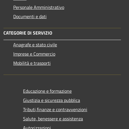
Personale Amministrativo
Documenti e dati
CATEGORIE DI SERVIZIO
Anagrafe e stato civile
Imprese e Commercio
Mobilità e trasporti
Educazione e formazione
Giustizia e sicurezza pubblica
Tributi,finanze e contravvenzioni
Salute, benessere e assistenza
Autorizzazioni