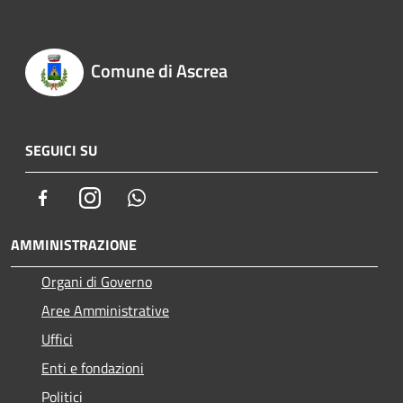
Comune di Ascrea
SEGUICI SU
Facebook
Instagram
Whatsapp
AMMINISTRAZIONE
Organi di Governo
Aree Amministrative
Uffici
Enti e fondazioni
Politici