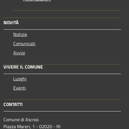
NOVITÀ
Notizie
Comunicati
Avvisi
VIVERE IL COMUNE
Luoghi
Eventi
CONTATTI
Comune di Ascrea
Piazza Mareri, 1 - 02020 - RI