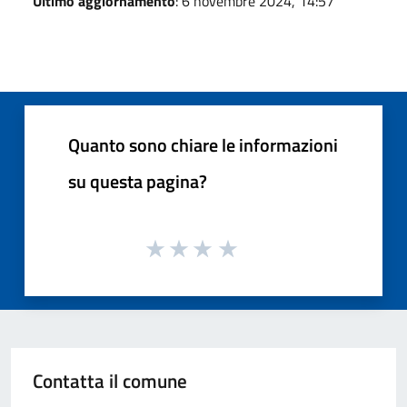
Ultimo aggiornamento
: 6 novembre 2024, 14:57
Quanto sono chiare le informazioni
su questa pagina?
Contatta il comune