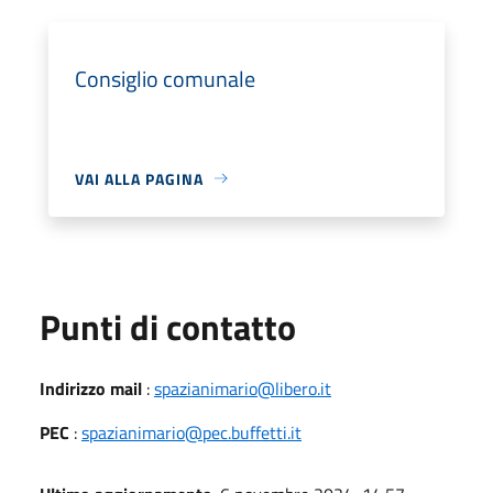
Consiglio comunale
VAI ALLA PAGINA
Punti di contatto
Indirizzo mail
:
spazianimario@libero.it
PEC
:
spazianimario@pec.buffetti.it