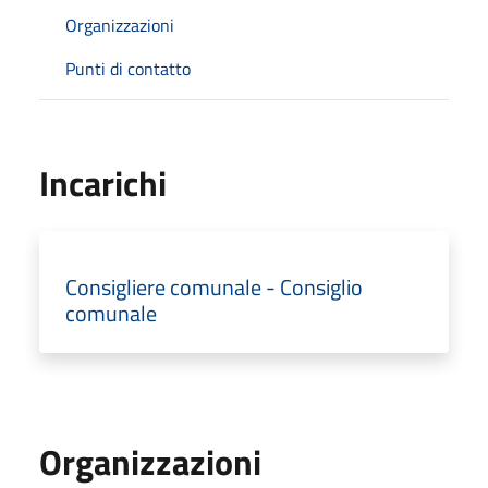
Organizzazioni
Punti di contatto
Incarichi
Consigliere comunale - Consiglio
comunale
Organizzazioni