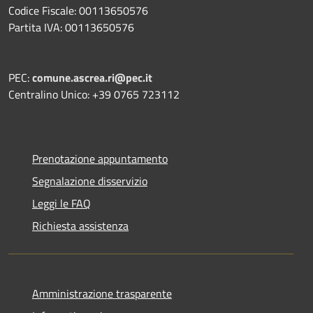
Codice Fiscale: 00113650576
Partita IVA: 00113650576
PEC:
comune.ascrea.ri@pec.it
Centralino Unico: +39 0765 723112
Prenotazione appuntamento
Segnalazione disservizio
Leggi le FAQ
Richiesta assistenza
Amministrazione trasparente