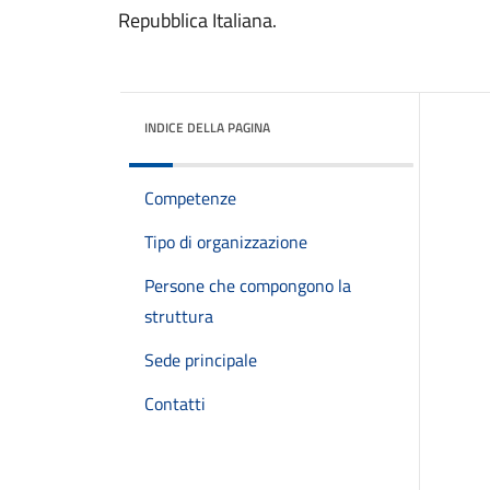
Repubblica Italiana.
INDICE DELLA PAGINA
Competenze
Tipo di organizzazione
Persone che compongono la
struttura
Sede principale
Contatti