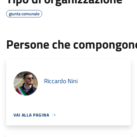
giunta comunale
Persone che compongono 
Riccardo Nini
VAI ALLA PAGINA