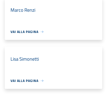
Marco Renzi
VAI ALLA PAGINA
Lisa Simonetti
VAI ALLA PAGINA