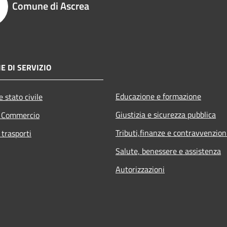
Comune di Ascrea
E DI SERVIZIO
Educazione e formazione
 stato civile
Giustizia e sicurezza pubblica
e Commercio
Tributi,finanze e contravvenzion
 trasporti
Salute, benessere e assistenza
Autorizzazioni