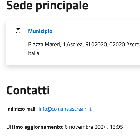
Sede principale
Municipio
Piazza Mareri, 1,Ascrea, RI 02020, 02020 Ascrea
Italia
Utili
Contatti
Indirizzo mail
:
info@comune.ascrea.ri.it
Ultimo aggiornamento
: 6 novembre 2024, 15:05