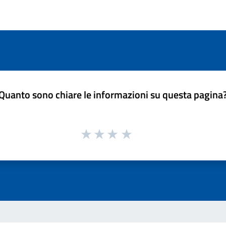
Quanto sono chiare le informazioni su questa pagina