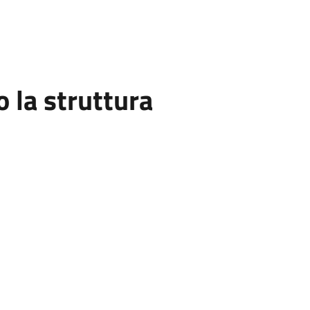
la struttura