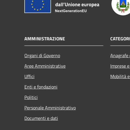
AMMINISTRAZIONE
CATEGORI
Organi di Governo
Anagrafe e
Aree Amministrative
Imprese 
Uffici
Mobilità e
Enti e fondazioni
Politici
Personale Amministrativo
Documenti e dati