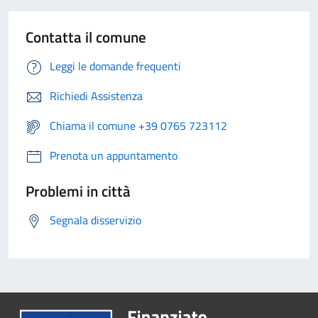
Contatta il comune
Leggi le domande frequenti
Richiedi Assistenza
Chiama il comune +39 0765 723112
Prenota un appuntamento
Problemi in città
Segnala disservizio