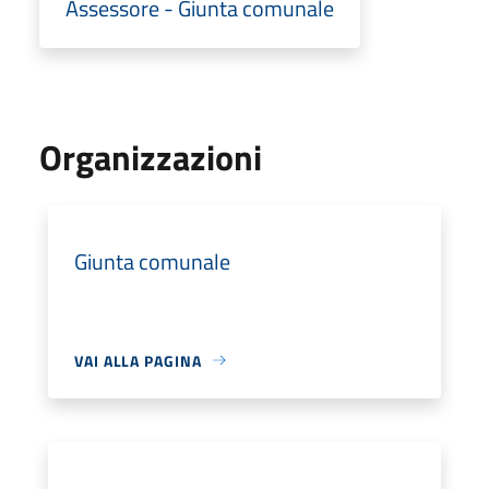
Assessore - Giunta comunale
Organizzazioni
Giunta comunale
VAI ALLA PAGINA