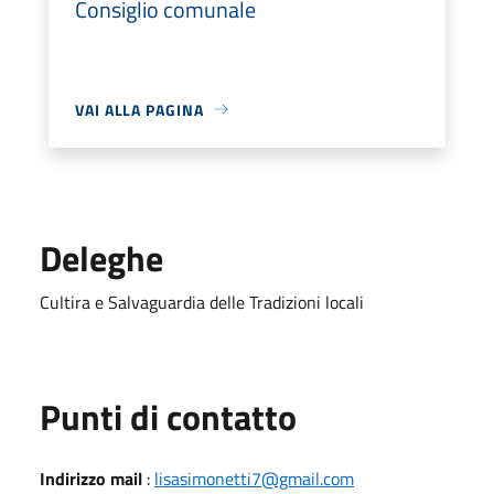
Consiglio comunale
VAI ALLA PAGINA
Deleghe
Cultira e Salvaguardia delle Tradizioni locali
Punti di contatto
Indirizzo mail
:
lisasimonetti7@gmail.com