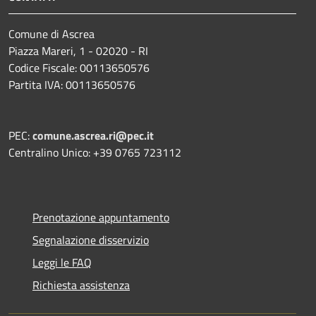
Comune di Ascrea
Piazza Mareri, 1 - 02020 - RI
Codice Fiscale: 00113650576
Partita IVA: 00113650576
PEC:
comune.ascrea.ri@pec.it
Centralino Unico: +39 0765 723112
Prenotazione appuntamento
Segnalazione disservizio
Leggi le FAQ
Richiesta assistenza