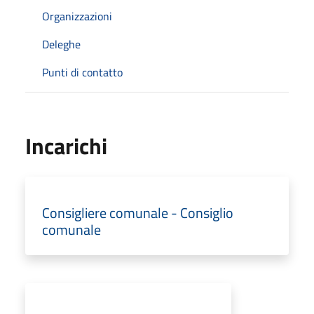
Organizzazioni
Deleghe
Punti di contatto
Incarichi
Consigliere comunale - Consiglio
comunale