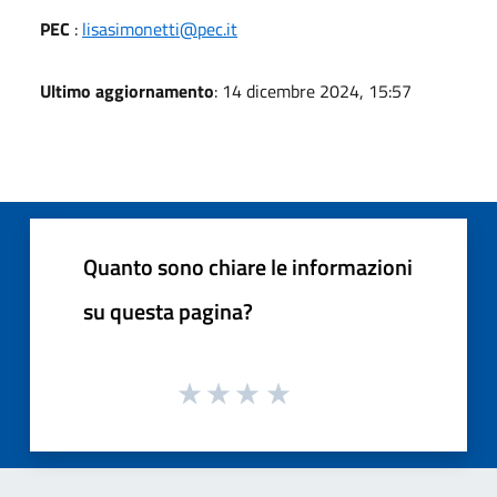
PEC
:
lisasimonetti@pec.it
Ultimo aggiornamento
: 14 dicembre 2024, 15:57
Quanto sono chiare le informazioni
su questa pagina?