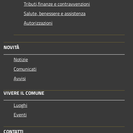
Tributi,finanze e contravvenzioni
Salute, benessere e assistenza
Autorizzazioni
NOVITÀ
Notizie
Comunicati
Avvisi
VIVERE IL COMUNE
Luoghi
Eventi
CONTATTI