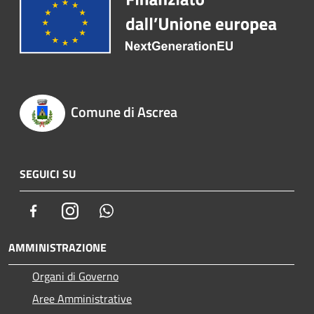
Comune di Ascrea
SEGUICI SU
Facebook
Instagram
Whatsapp
AMMINISTRAZIONE
Organi di Governo
Aree Amministrative