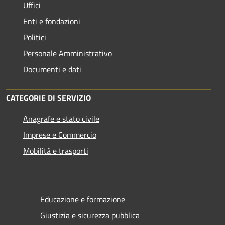
Uffici
Enti e fondazioni
Politici
Personale Amministrativo
Documenti e dati
CATEGORIE DI SERVIZIO
Anagrafe e stato civile
Imprese e Commercio
Mobilità e trasporti
Educazione e formazione
Giustizia e sicurezza pubblica